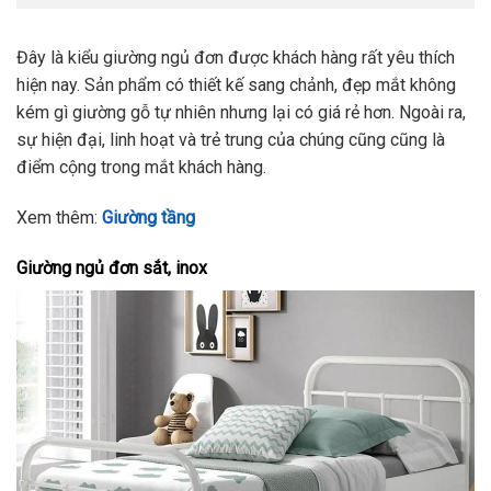
Đây là kiểu giường ngủ đơn được khách hàng rất yêu thích
hiện nay. Sản phẩm có thiết kế sang chảnh, đẹp mắt không
kém gì giường gỗ tự nhiên nhưng lại có giá rẻ hơn. Ngoài ra,
sự hiện đại, linh hoạt và trẻ trung của chúng cũng cũng là
điểm cộng trong mắt khách hàng.
Xem thêm:
Giường tầng
Giường ngủ đơn sắt, inox