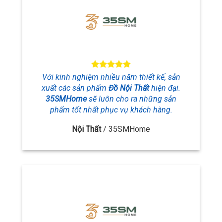
Với kinh nghiệm nhiều năm thiết kế, sản
xuất các sản phẩm
Đồ Nội Thất
hiện đại.
35SMHome
sẽ luôn cho ra những sản
phẩm tốt nhất phục vụ khách hàng.
Nội Thất
/
35SMHome