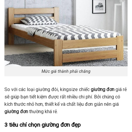
Mức giá thành phải chăng
So với các loại giường đôi, kingsize chiếc
giường đơn
giá rẻ
sẽ giúp bạn tiết kiệm được rất nhiều chi phí. Bởi chúng có
kích thước nhỏ hơn, thiết kế và chất liệu đơn giản nên giá
giường đơn
thường khá rẻ.
3 tiêu chí chọn giường đơn đẹp