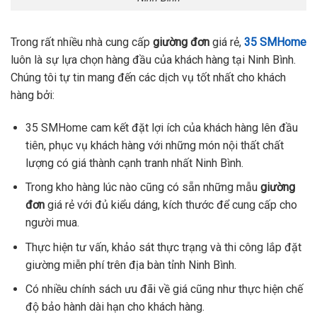
Trong rất nhiều nhà cung cấp
giường đơn
giá rẻ,
35 SMHome
luôn là sự lựa chọn hàng đầu của khách hàng tại Ninh Bình.
Chúng tôi tự tin mang đến các dịch vụ tốt nhất cho khách
hàng bởi:
35 SMHome cam kết đặt lợi ích của khách hàng lên đầu
tiên, phục vụ khách hàng với những món nội thất chất
lượng có giá thành cạnh tranh nhất Ninh Bình.
Trong kho hàng lúc nào cũng có sẵn những mẫu
giường
đơn
giá rẻ với đủ kiểu dáng, kích thước để cung cấp cho
người mua.
Thực hiện tư vấn, khảo sát thực trạng và thi công lắp đặt
giường miễn phí trên địa bàn tỉnh Ninh Bình.
Có nhiều chính sách ưu đãi về giá cũng như thực hiện chế
độ bảo hành dài hạn cho khách hàng.