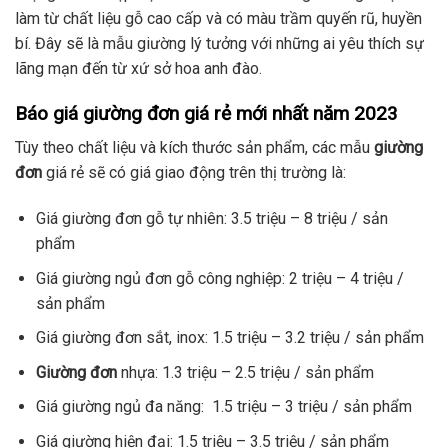
làm từ chất liệu gỗ cao cấp và có màu trầm quyến rũ, huyền
bí. Đây sẽ là mẫu giường lý tưởng với những ai yêu thích sự
lãng mạn đến từ xứ sở hoa anh đào.
Báo giá giường đơn giá rẻ mới nhất năm 2023
Tùy theo chất liệu và kích thước sản phẩm, các mẫu
giường
đơn
giá rẻ sẽ có giá giao động trên thị trường là:
Giá giường đơn gỗ tự nhiên: 3.5 triệu – 8 triệu / sản
phẩm
Giá giường ngủ đơn gỗ công nghiệp: 2 triệu – 4 triệu /
sản phẩm
Giá giường đơn sắt, inox: 1.5 triệu – 3.2 triệu / sản phẩm
Giường đơn
nhựa: 1.3 triệu – 2.5 triệu / sản phẩm
Giá giường ngủ đa năng: 1.5 triệu – 3 triệu / sản phẩm
Giá giường hiện đại: 1.5 triệu – 3.5 triệu / sản phẩm