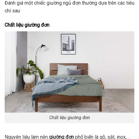
Đánh giá một chiếc giường ngủ đơn thường dựa trên các tiêu
chí sau:
Chất liệu giường đơn
Chất liệu giường đơn
Nguyên liệu làm nên
giường đơn
phổ biến là gỗ, sắt, inox,…