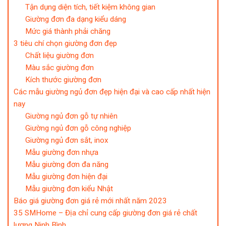
Tận dụng diện tích, tiết kiệm không gian
Giường đơn đa dạng kiểu dáng
Mức giá thành phải chăng
3 tiêu chí chọn giường đơn đẹp
Chất liệu giường đơn
Màu sắc giường đơn
Kích thước giường đơn
Các mẫu giường ngủ đơn đẹp hiện đại và cao cấp nhất hiện
nay
Giường ngủ đơn gỗ tự nhiên
Giường ngủ đơn gỗ công nghiệp
Giường ngủ đơn sắt, inox
Mẫu giường đơn nhựa
Mẫu giường đơn đa năng
Mẫu giường đơn hiện đại
Mẫu giường đơn kiểu Nhật
Báo giá giường đơn giá rẻ mới nhất năm 2023
35 SMHome – Địa chỉ cung cấp giường đơn giá rẻ chất
lượng Ninh Bình