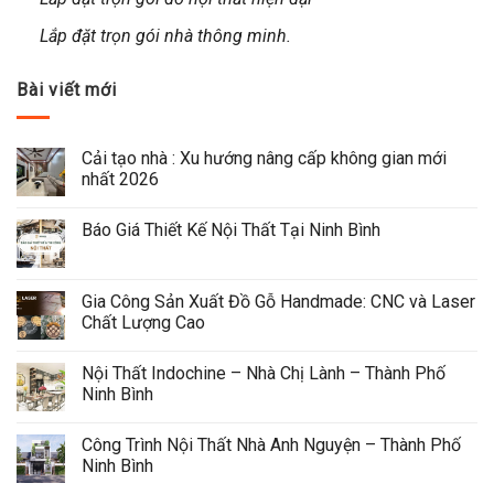
Lắp đặt trọn gói nhà thông minh.
Bài viết mới
Cải tạo nhà : Xu hướng nâng cấp không gian mới 
nhất 2026
Báo Giá Thiết Kế Nội Thất Tại Ninh Bình
Gia Công Sản Xuất Đồ Gỗ Handmade: CNC và Laser 
Chất Lượng Cao
Nội Thất Indochine – Nhà Chị Lành – Thành Phố 
Ninh Bình
Công Trình Nội Thất Nhà Anh Nguyện – Thành Phố 
Ninh Bình