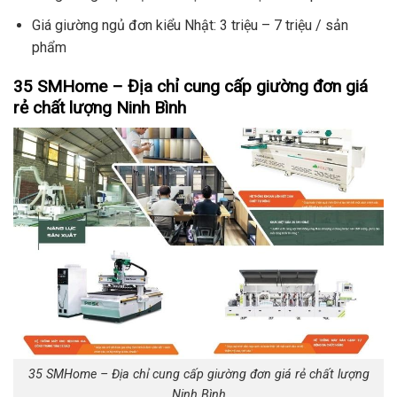
Giá giường ngủ đơn kiểu Nhật: 3 triệu – 7 triệu / sản
phẩm
35 SMHome – Địa chỉ cung cấp giường đơn giá
rẻ chất lượng Ninh Bình
35 SMHome – Địa chỉ cung cấp giường đơn giá rẻ chất lượng
Ninh Bình