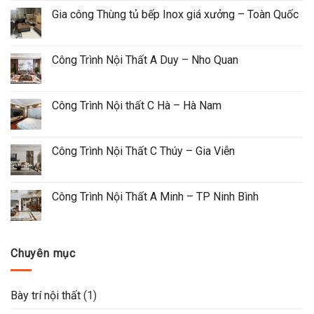
Gia công Thùng tủ bếp Inox giá xưởng – Toàn Quốc
Công Trình Nội Thất A Duy – Nho Quan
Công Trình Nội thất C Hà – Hà Nam
Công Trình Nội Thất C Thúy – Gia Viễn
Công Trình Nội Thất A Minh – TP Ninh Bình
Chuyên mục
Bày trí nội thất
(1)