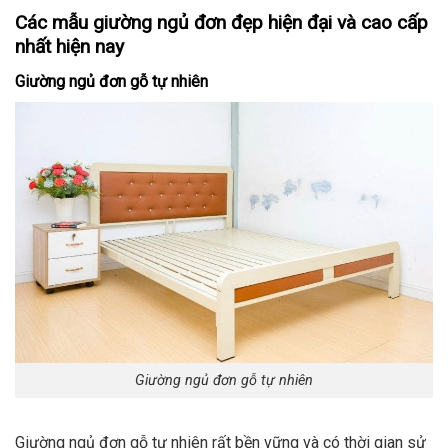
Các mẫu giường ngủ đơn đẹp hiện đại và cao cấp
nhất hiện nay
Giường ngủ đơn gỗ tự nhiên
Giường ngủ đơn gỗ tự nhiên
Giường ngủ đơn gỗ tự nhiên rất bền vững và có thời gian sử