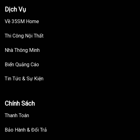
Dịch Vụ
Về 35SM Home
Thi Công Nội Thất
Nhà Thông Minh
Biển Quảng Cáo
Tin Tức & Sự Kiện
Chính Sách
Thanh Toán
Bảo Hành & Đổi Trả