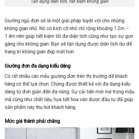
Tận dụng diện tích, tiết kiệm không gian
Giường ngủ đơn sẽ là một giải pháp tuyệt vời cho những
không gian nhỏ. Nó có kích cỡ nhỏ chỉ rộng khoảng 1.2m –
1.4m nên giúp tiết kiệm tối đa diện tích cũng như tạo sự gọn
gàng cho không gian. Bạn sẽ tận dụng được diện tích dư để
trang trí không gian đẹp mắt hơn.
Giường đơn đa dạng kiểu dáng
Có rất nhiều các mẫu giường đơn trên thị trường để khách
hàng có thể lựa chọn. Chúng được thiết kế với đa dạng kiểu
dáng từ đơn giản đến đa năng. Sự cải tiến mới mẻ trong mẫu
mã cũng như chất liệu, họa tiết hoa văn được đầu tư đã giúp
sản phẩm này thu hút khách hàng.
Mức giá thành phải chăng