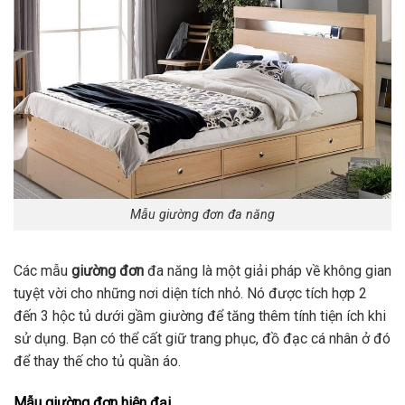
Mẫu giường đơn đa năng
Các mẫu
giường đơn
đa năng là một giải pháp về không gian
tuyệt vời cho những nơi diện tích nhỏ. Nó được tích hợp 2
đến 3 hộc tủ dưới gầm giường để tăng thêm tính tiện ích khi
sử dụng. Bạn có thể cất giữ trang phục, đồ đạc cá nhân ở đó
để thay thế cho tủ quần áo.
Mẫu giường đơn hiện đại