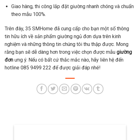
Giao hàng, thi công lắp đặt giường nhanh chóng và chuẩn
theo mẫu 100%.
Trên đây, 35 SMHome đã cung cấp cho bạn một số thông
tin hữu ích về sản phẩm giường ngủ đơn dựa trên kinh
nghiệm và những thông tin chúng tôi thu thập được. Mong
rằng bạn sẽ dễ dàng hơn trong việc chọn được mẫu
giường
đơn
ưng ý. Nếu có bất cứ thắc mắc nào, hãy liên hệ đến
hotline 085 9499 222 để được giải đáp nhé!