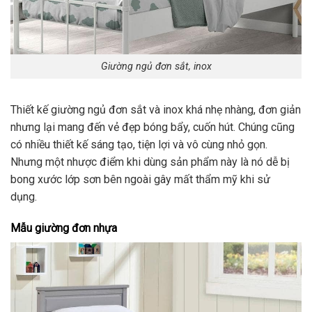
Giường ngủ đơn sắt, inox
Thiết kế giường ngủ đơn sắt và inox khá nhẹ nhàng, đơn giản
nhưng lại mang đến vẻ đẹp bóng bẩy, cuốn hút. Chúng cũng
có nhiều thiết kế sáng tạo, tiện lợi và vô cùng nhỏ gọn.
Nhưng một nhược điểm khi dùng sản phẩm này là nó dễ bị
bong xước lớp sơn bên ngoài gây mất thẩm mỹ khi sử
dụng.
Mẫu giường đơn nhựa