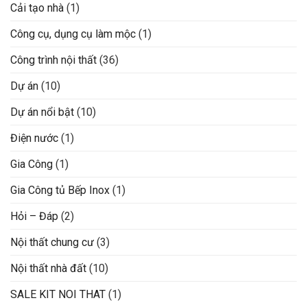
Cải tạo nhà
(1)
Công cụ, dụng cụ làm mộc
(1)
Công trình nội thất
(36)
Dự án
(10)
Dự án nổi bật
(10)
Điện nước
(1)
Gia Công
(1)
Gia Công tủ Bếp Inox
(1)
Hỏi – Đáp
(2)
Nội thất chung cư
(3)
Nội thất nhà đất
(10)
SALE KIT NOI THAT
(1)