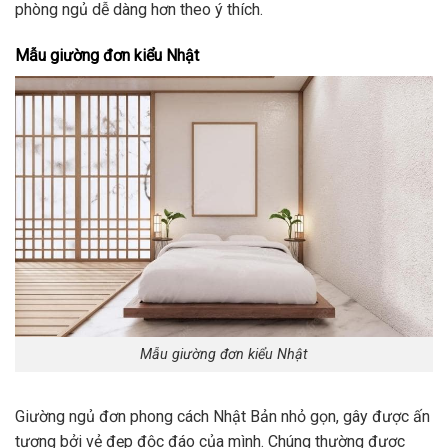
phòng ngủ dễ dàng hơn theo ý thích.
Mẫu giường đơn kiểu Nhật
Mẫu giường đơn kiểu Nhật
Giường ngủ đơn phong cách Nhật Bản nhỏ gọn, gây được ấn
tượng bởi vẻ đẹp độc đáo của mình. Chúng thường được