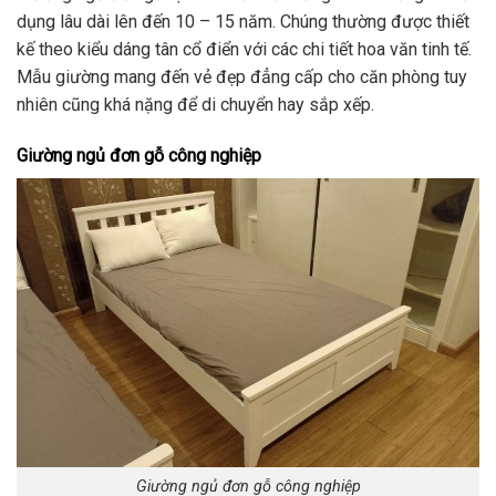
dụng lâu dài lên đến 10 – 15 năm. Chúng thường được thiết
kế theo kiểu dáng tân cổ điển với các chi tiết hoa văn tinh tế.
Mẫu giường mang đến vẻ đẹp đẳng cấp cho căn phòng tuy
nhiên cũng khá nặng để di chuyển hay sắp xếp.
Giường ngủ đơn gỗ công nghiệp
Giường ngủ đơn gỗ công nghiệp