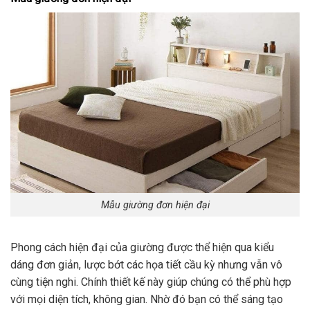
Mẫu giường đơn hiện đại
Phong cách hiện đại của giường được thể hiện qua kiểu
dáng đơn giản, lược bớt các họa tiết cầu kỳ nhưng vẫn vô
cùng tiện nghi. Chính thiết kế này giúp chúng có thể phù hợp
với mọi diện tích, không gian. Nhờ đó bạn có thể sáng tạo