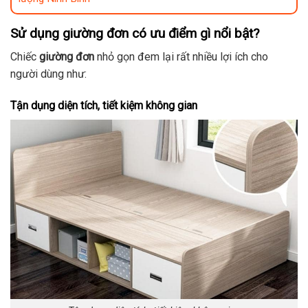
Sử dụng giường đơn có ưu điểm gì nổi bật?
Chiếc
giường đơn
nhỏ gọn đem lại rất nhiều lợi ích cho
người dùng như:
Tận dụng diện tích, tiết kiệm không gian