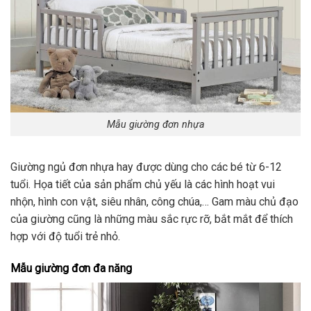
Mẫu giường đơn nhựa
Giường ngủ đơn nhựa hay được dùng cho các bé từ 6-12
tuổi. Họa tiết của sản phẩm chủ yếu là các hình hoạt vui
nhộn, hình con vật, siêu nhân, công chúa,… Gam màu chủ đạo
của giường cũng là những màu sắc rực rỡ, bắt mắt để thích
hợp với độ tuổi trẻ nhỏ.
Mẫu giường đơn đa năng