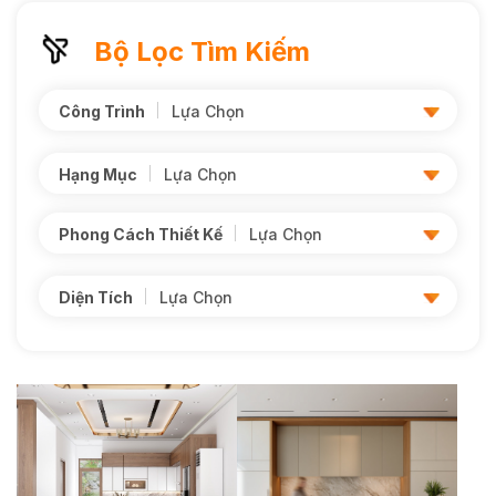
Bộ Lọc Tìm Kiếm
Công Trình
Lựa Chọn
Hạng Mục
Lựa Chọn
Phong Cách Thiết Kế
Lựa Chọn
Diện Tích
Lựa Chọn