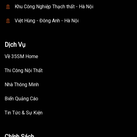
Khu Công Nghiệp Thạch thất - Hà Nội
Việt Hùng - Đông Anh - Hà Nội
Dịch Vụ
Về 35SM Home
Thi Công Nội Thất
Nhà Thông Minh
Biển Quảng Cáo
Tin Tức & Sự Kiện
Chính Sách