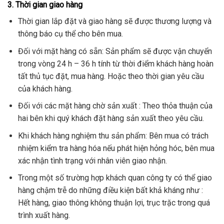
3. Thời gian giao hàng
Thời gian lắp đặt và giao hàng sẽ được thương lượng và
thông báo cụ thể cho bên mua.
Đối với mặt hàng có sẵn: Sản phẩm sẽ được vận chuyển
trong vòng 24 h – 36 h tính từ thời điểm khách hàng hoàn
tất thủ tục đặt, mua hàng. Hoặc theo thời gian yêu cầu
của khách hàng.
Đối với các mặt hàng chờ sản xuất : Theo thỏa thuận của
hai bên khi quý khách đặt hàng sản xuất theo yêu cầu.
Khi khách hàng nghiệm thu sản phẩm: Bên mua có trách
nhiệm kiểm tra hàng hóa nếu phát hiện hỏng hóc, bên mua
xác nhận tình trạng với nhân viên giao nhận.
Trong một số trường hợp khách quan công ty có thể giao
hàng chậm trễ do những điều kiện bất khả kháng như :
Hết hàng, giao thông không thuận lợi, trục trặc trong quá
trình xuất hàng.