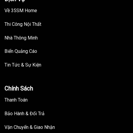
Về 35SM Home
Thi Công Nội Thất
Nhà Thông Minh
Biển Quảng Cáo
Tin Tức & Sự Kiện
Chính Sách
Thanh Toán
Bảo Hành & Đổi Trả
Vận Chuyển & Giao Nhận