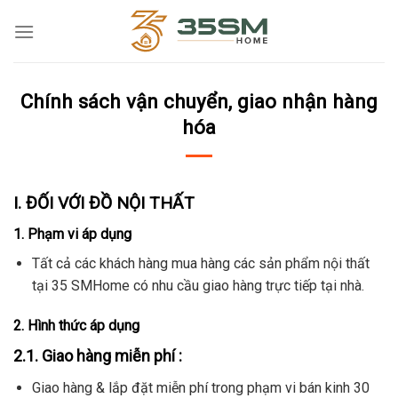
Skip
to
content
Chính sách vận chuyển, giao nhận hàng
hóa
I. ĐỐI VỚI ĐỒ NỘI THẤT
1. Phạm vi áp dụng
Tất cả các khách hàng mua hàng các sản phẩm nội thất
tại 35 SMHome có nhu cầu giao hàng trực tiếp tại nhà.
2. Hình thức áp dụng
2.1. Giao hàng miễn phí :
Giao hàng & lắp đặt miễn phí trong phạm vi bán kinh 30