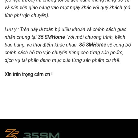
và sắp xếp giao hàng vào một ngày khác với quý khách (có
tính phí vận chuyển).
Lưu ý : Trên đây là toàn bộ điều khoản và chính sách giao
nhận chung tại
35 SMHome
. Với mỗi chương trình, kênh
bán hàng, và thời điểm khác nhau.
35 SMHome
sẽ công bố
chính sách hỗ trợ vận chuyển riêng cho từng sản phẩm,
dịch vụ tại phần danh mục của từng sản phẩm cụ thể.
Xin trân trọng cảm ơn !