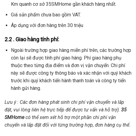
Km quanh cơ sở 35SMHome gần khách hàng nhất.
Giá sản phẩm chưa bao gồm VAT.
Áp dụng với đơn hàng trên 30 triệu
2.2 . Giao hàng tính phí:
Ngoài trường hợp giao hàng miễn phí trên, các trường hợp
còn lại sẽ được tính phí giao hàng. Phí giao hàng phụ
thuộc theo từng địa điểm và đơn vị vận chuyển. Chi phí
này sẽ được công ty thông báo và xác nhận với quý khách
trước khi quý khách tiến hành thanh toán và công ty tiến
hành gửi hàng.
Lưu ý : Các đơn hàng phát sinh chi phí vận chuyển và lắp
đặt, vui lòng liên hệ trực tiếp để được tư vấn và hỗ trợ).
35
SMHome
có thể xem xét hỗ trợ một phần chi phí vận
chuyển và lắp đặt đối với từng trường hợp, đơn hàng cụ thể.