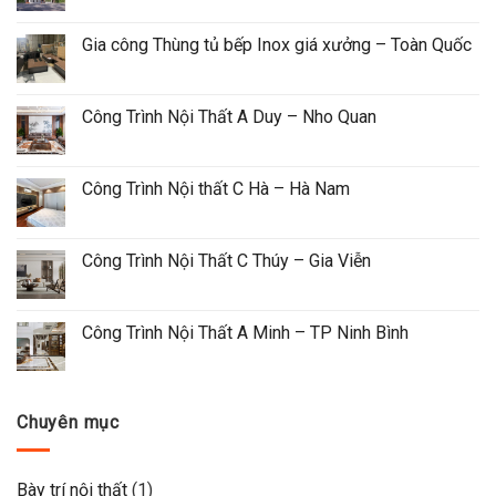
Gia công Thùng tủ bếp Inox giá xưởng – Toàn Quốc
Công Trình Nội Thất A Duy – Nho Quan
Công Trình Nội thất C Hà – Hà Nam
Công Trình Nội Thất C Thúy – Gia Viễn
Công Trình Nội Thất A Minh – TP Ninh Bình
Chuyên mục
Bày trí nội thất
(1)