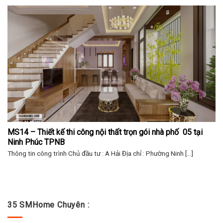
MS14 – Thiết kế thi công nội thất trọn gói nhà phố  05 tại 
Ninh Phúc TPNB
Thông tin công trình Chủ đầu tư : A Hải Địa chỉ : Phường Ninh [...]
35 SMHome Chuyên :