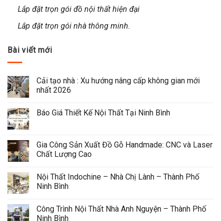
Lắp đặt trọn gói đồ nội thất hiện đại
Lắp đặt trọn gói nhà thông minh.
Bài viết mới
Cải tạo nhà : Xu hướng nâng cấp không gian mới 
nhất 2026
Báo Giá Thiết Kế Nội Thất Tại Ninh Bình
Gia Công Sản Xuất Đồ Gỗ Handmade: CNC và Laser 
Chất Lượng Cao
Nội Thất Indochine – Nhà Chị Lành – Thành Phố 
Ninh Bình
Công Trình Nội Thất Nhà Anh Nguyện – Thành Phố 
Ninh Bình