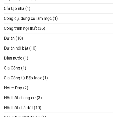
Cải tạo nhà
(1)
Công cụ, dụng cụ làm mộc
(1)
Công trình nội thất
(36)
Dự án
(10)
Dự án nổi bật
(10)
Điện nước
(1)
Gia Công
(1)
Gia Công tủ Bếp Inox
(1)
Hỏi – Đáp
(2)
Nội thất chung cư
(3)
Nội thất nhà đất
(10)