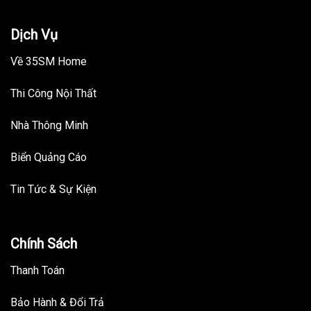
Dịch Vụ
Về 35SM Home
Thi Công Nội Thất
Nhà Thông Minh
Biển Quảng Cáo
Tin Tức & Sự Kiện
Chính Sách
Thanh Toán
Bảo Hành & Đổi Trả