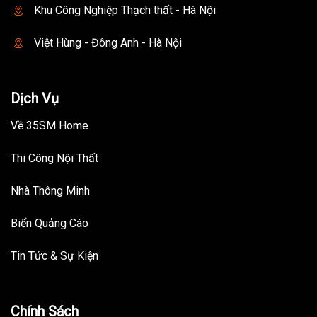
Khu Công Nghiệp Thạch thất - Hà Nội
Việt Hùng - Đông Anh - Hà Nội
Dịch Vụ
Về 35SM Home
Thi Công Nội Thất
Nhà Thông Minh
Biển Quảng Cáo
Tin Tức & Sự Kiện
Chính Sách