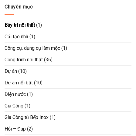
Chuyên mục
Bày trí nội thất
(1)
Cải tạo nhà
(1)
Công cụ, dụng cụ làm mộc
(1)
Công trình nội thất
(36)
Dự án
(10)
Dự án nổi bật
(10)
Điện nước
(1)
Gia Công
(1)
Gia Công tủ Bếp Inox
(1)
Hỏi – Đáp
(2)