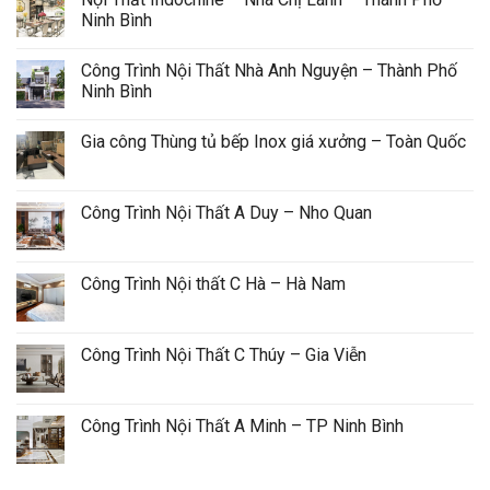
Ninh Bình
Công Trình Nội Thất Nhà Anh Nguyện – Thành Phố 
Ninh Bình
Gia công Thùng tủ bếp Inox giá xưởng – Toàn Quốc
Công Trình Nội Thất A Duy – Nho Quan
Công Trình Nội thất C Hà – Hà Nam
Công Trình Nội Thất C Thúy – Gia Viễn
Công Trình Nội Thất A Minh – TP Ninh Bình