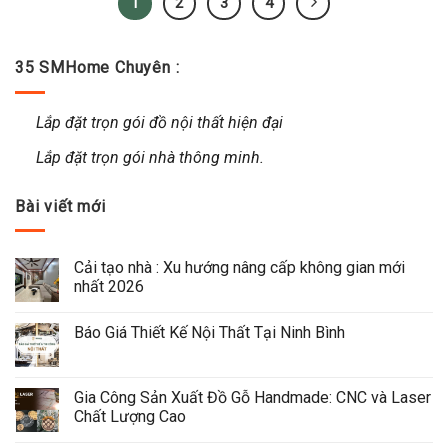
1
2
3
4
35 SMHome Chuyên :
Lắp đặt trọn gói đồ nội thất hiện đại
Lắp đặt trọn gói nhà thông minh.
Bài viết mới
Cải tạo nhà : Xu hướng nâng cấp không gian mới 
nhất 2026
Báo Giá Thiết Kế Nội Thất Tại Ninh Bình
Gia Công Sản Xuất Đồ Gỗ Handmade: CNC và Laser 
Chất Lượng Cao