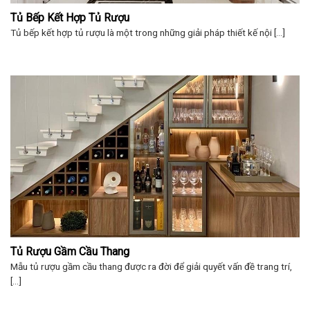
Tủ Bếp Kết Hợp Tủ Rượu
Tủ bếp kết hợp tủ rượu là một trong những giải pháp thiết kế nội [...]
Tủ Rượu Gầm Cầu Thang
Mẫu tủ rượu gầm cầu thang được ra đời để giải quyết vấn đề trang trí,
[...]