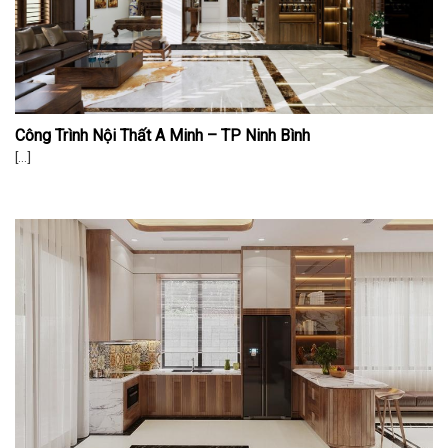
Công Trình Nội Thất A Minh – TP Ninh Bình
[...]