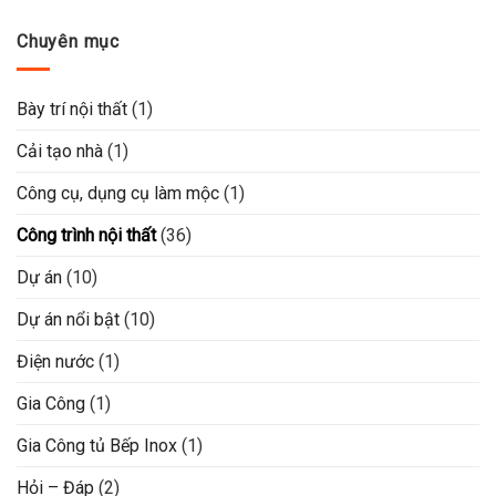
Chuyên mục
Bày trí nội thất
(1)
Cải tạo nhà
(1)
Công cụ, dụng cụ làm mộc
(1)
Công trình nội thất
(36)
Dự án
(10)
Dự án nổi bật
(10)
Điện nước
(1)
Gia Công
(1)
Gia Công tủ Bếp Inox
(1)
Hỏi – Đáp
(2)