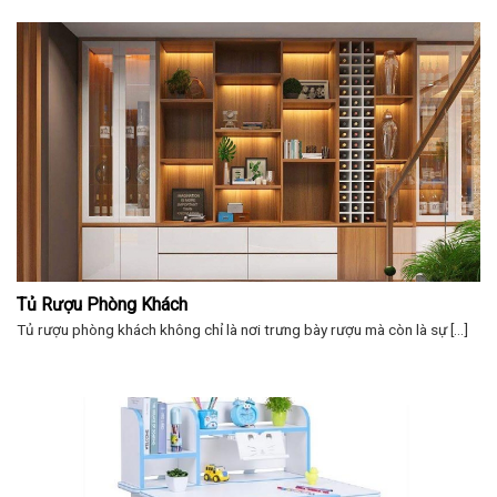
Tủ Rượu Phòng Khách
Tủ rượu phòng khách không chỉ là nơi trưng bày rượu mà còn là sự [...]