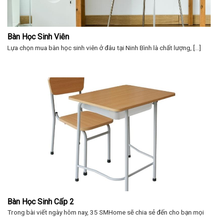
Bàn Học Sinh Viên
Lựa chọn mua bàn học sinh viên ở đâu tại Ninh Bình là chất lượng, [...]
Bàn Học Sinh Cấp 2
Trong bài viết ngày hôm nay, 35 SMHome sẽ chia sẻ đến cho bạn mọi