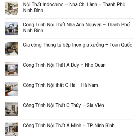
Nội Thất Indochine – Nhà Chị Lành – Thành Phố 
Ninh Bình
Công Trình Nội Thất Nhà Anh Nguyện – Thành Phố 
Ninh Bình
Gia công Thùng tủ bếp Inox giá xưởng – Toàn Quốc
Công Trình Nội Thất A Duy – Nho Quan
Công Trình Nội thất C Hà – Hà Nam
Công Trình Nội Thất C Thúy – Gia Viễn
Công Trình Nội Thất A Minh – TP Ninh Bình