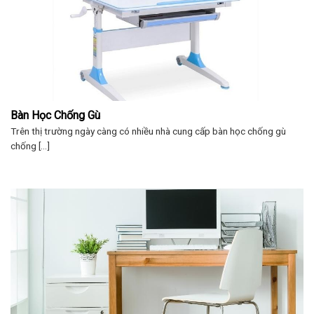
Bàn Học Chống Gù
Trên thị trường ngày càng có nhiều nhà cung cấp bàn học chống gù
chống [...]