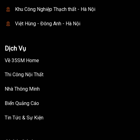
Khu Công Nghiệp Thạch thất - Hà Nội
Việt Hùng - Đông Anh - Hà Nội
Dịch Vụ
Về 35SM Home
Thi Công Nội Thất
Nhà Thông Minh
Biển Quảng Cáo
Tin Tức & Sự Kiện