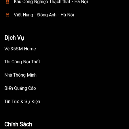
Khu Công Nghiệp Thạch thất - Hà Nội
Việt Hùng - Đông Anh - Hà Nội
Dịch Vụ
Về 35SM Home
Thi Công Nội Thất
Nhà Thông Minh
Biển Quảng Cáo
Tin Tức & Sự Kiện
Chính Sách