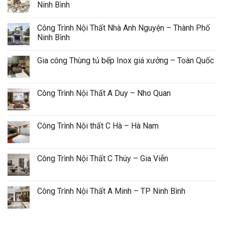
Ninh Bình
Công Trình Nội Thất Nhà Anh Nguyện – Thành Phố 
Ninh Bình
Gia công Thùng tủ bếp Inox giá xưởng – Toàn Quốc
Công Trình Nội Thất A Duy – Nho Quan
Công Trình Nội thất C Hà – Hà Nam
Công Trình Nội Thất C Thúy – Gia Viễn
Công Trình Nội Thất A Minh – TP Ninh Bình