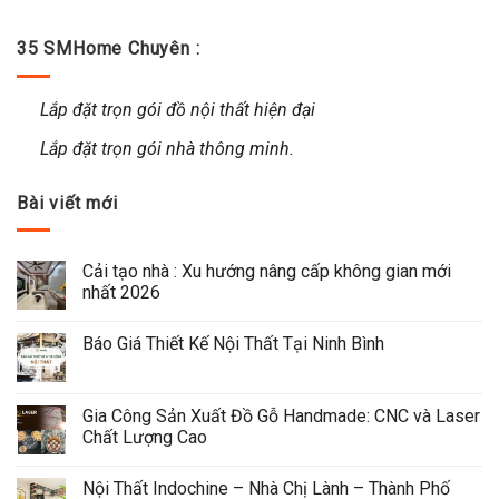
35 SMHome Chuyên :
Lắp đặt trọn gói đồ nội thất hiện đại
Lắp đặt trọn gói nhà thông minh.
Bài viết mới
Cải tạo nhà : Xu hướng nâng cấp không gian mới 
nhất 2026
Báo Giá Thiết Kế Nội Thất Tại Ninh Bình
Gia Công Sản Xuất Đồ Gỗ Handmade: CNC và Laser 
Chất Lượng Cao
Nội Thất Indochine – Nhà Chị Lành – Thành Phố 