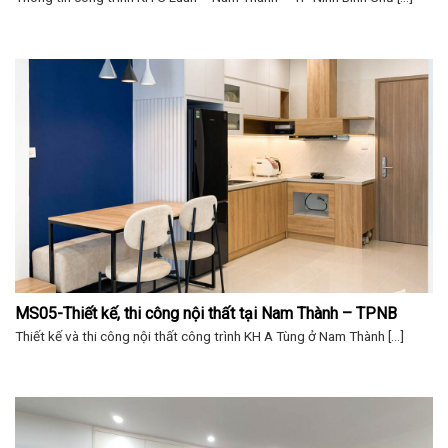
MS05-Thiết kế, thi công nội thất tại Nam Thành – TPNB
Thiết kế và thi công nội thất công trình KH A Tùng ở Nam Thành [...]