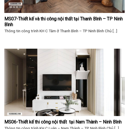
MS07-Thiết kế và thi công nội thất tại Thanh Bình – TP Ninh 
Bình
Thông tin công trình KH C Tâm ở Thanh Bình – TP Ninh Bình Chủ [...]
MS06-Thiết kế thi công nội thất  tại Nam Thành – Ninh Bình
Thông tin công trình KH C Luân – Nam Thành – TP Ninh Bình Chủ [...]