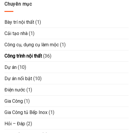
Chuyên mục
Bày trí nội thất
(1)
Cải tạo nhà
(1)
Công cụ, dụng cụ làm mộc
(1)
Công trình nội thất
(36)
Dự án
(10)
Dự án nổi bật
(10)
Điện nước
(1)
Gia Công
(1)
Gia Công tủ Bếp Inox
(1)
Hỏi – Đáp
(2)