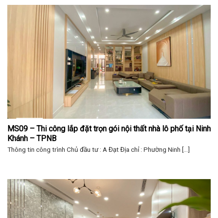
MS09 – Thi công lắp đặt trọn gói nội thất nhà lô phố tại Ninh 
Khánh – TPNB
Thông tin công trình Chủ đầu tư : A Đạt Địa chỉ : Phường Ninh [...]