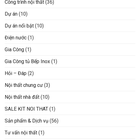
Công trình nội thất
(36)
Dự án
(10)
Dự án nổi bật
(10)
Điện nước
(1)
Gia Công
(1)
Gia Công tủ Bếp Inox
(1)
Hỏi – Đáp
(2)
Nội thất chung cư
(3)
Nội thất nhà đất
(10)
SALE KIT NOI THAT
(1)
Sản phẩm & Dịch vụ
(56)
Tư vấn nội thất
(1)