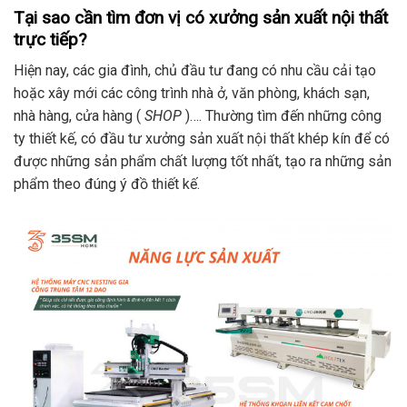
Tại sao cần tìm đơn vị có xưởng sản xuất nội thất
trực tiếp?
Hiện nay, các gia đình, chủ đầu tư đang có nhu cầu cải tạo
hoặc xây mới các công trình nhà ở, văn phòng, khách sạn,
nhà hàng, cửa hàng (
SHOP
)…. Thường tìm đến những công
ty thiết kế, có đầu tư xưởng sản xuất nội thất khép kín để có
được những sản phẩm chất lượng tốt nhất, tạo ra những sản
phẩm theo đúng ý đồ thiết kế.