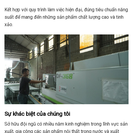
Kết hợp với quy trình làm việc hiện đại, đúng tiêu chuẩn năng
suất để mang đến những sản phẩm chất lượng cao và tinh
xảo.
Sự khác biệt của chúng tôi
Sở hữu đội ngũ có nhiều năm kinh nghiệm trong lĩnh vực sản
xuất, gia công các sản phẩm nội thất trong nước và xuất