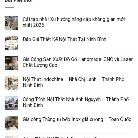
Bài viết mới
Cải tạo nhà : Xu hướng nâng cấp không gian mới 
nhất 2026
Báo Giá Thiết Kế Nội Thất Tại Ninh Bình
Gia Công Sản Xuất Đồ Gỗ Handmade: CNC và Laser 
Chất Lượng Cao
Nội Thất Indochine – Nhà Chị Lành – Thành Phố 
Ninh Bình
Công Trình Nội Thất Nhà Anh Nguyện – Thành Phố 
Ninh Bình
Gia công Thùng tủ bếp Inox giá xưởng – Toàn Quốc