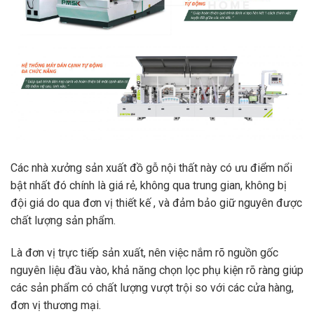
Các nhà xưởng sản xuất đồ gỗ nội thất này có ưu điểm nổi
bật nhất đó chính là giá rẻ, không qua trung gian, không bị
đội giá do qua đơn vị thiết kế , và đảm bảo giữ nguyên được
chất lượng sản phẩm.
Là đơn vị trực tiếp sản xuất, nên việc nắm rõ nguồn gốc
nguyên liệu đầu vào, khả năng chọn lọc phụ kiện rõ ràng giúp
các sản phẩm có chất lượng vượt trội so với các cửa hàng,
đơn vị thương mại.