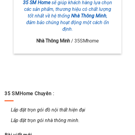
35 SM Home
sẽ giúp khách hàng lựa chọn
các sản phẩm, thương hiệu
có chất lượng
tốt nhất về hệ thống
Nhà Thông Minh
,
đảm bảo chúng hoạt động một cách ổn
định.
Nhà Thông Minh
/
35SMhome
35 SMHome Chuyên :
Lắp đặt trọn gói đồ nội thất hiện đại
Lắp đặt trọn gói nhà thông minh.