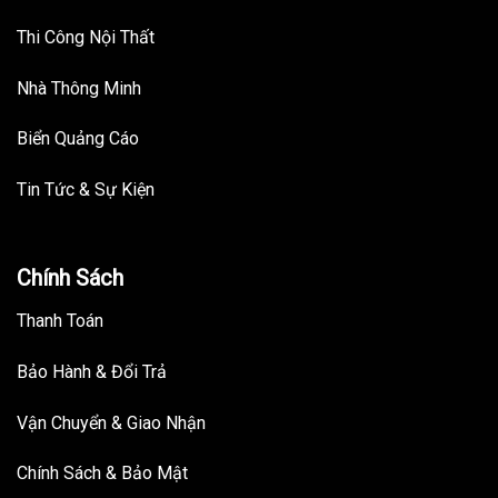
Thi Công Nội Thất
Nhà Thông Minh
Biển Quảng Cáo
Tin Tức & Sự Kiện
Chính Sách
Thanh Toán
Bảo Hành & Đổi Trả
Vận Chuyển & Giao Nhận
Chính Sách & Bảo Mật