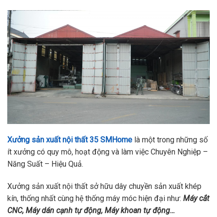
Xưởng sản xuất nội thất 35 SMHome
là một trong những số
ít xưởng có quy mô, hoạt động và làm việc Chuyên Nghiệp –
Năng Suất – Hiệu Quả.
Xưởng sản xuất nội thất sở hữu dây chuyền sản xuất khép
kín, thống nhất cùng hệ thống máy móc hiện đại như:
Máy cắt
CNC, Máy dán cạnh tự động, Máy khoan tự động…