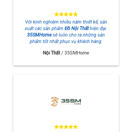
Với kinh nghiệm nhiều năm thiết kế, sản
xuất các sản phẩm
Đồ Nội Thất
hiện đại.
35SMHome
sẽ luôn cho ra những sản
phẩm tốt nhất phục vụ khách hàng.
Nội Thất
/
35SMHome