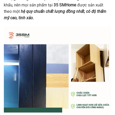
khẩu, nên mọi sản phẩm tại
35 SMHome
được sản xuất
theo một
hệ quy chuẩn chất lượng đồng nhất, có độ thẩm
mỹ cao, tinh xảo.