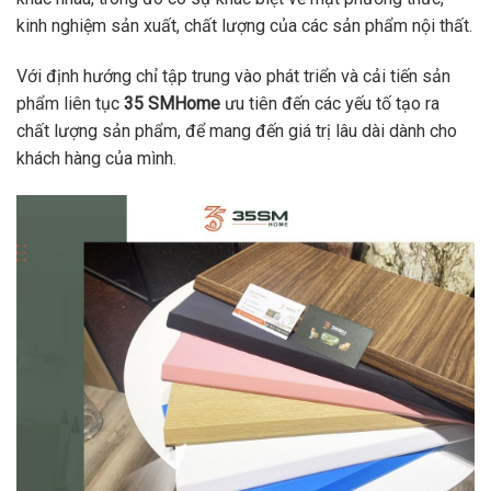
kinh nghiệm sản xuất, chất lượng của các sản phẩm nội thất.
Với định hướng chỉ tập trung vào phát triển và cải tiến sản
phẩm liên tục
35 SMHome
ưu tiên đến các yếu tố tạo ra
chất lượng sản phẩm, để mang đến giá trị lâu dài dành cho
khách hàng của mình.