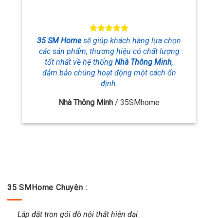
35 SM Home
sẽ giúp khách hàng lựa chọn
các sản phẩm, thương hiệu
có chất lượng
tốt nhất về hệ thống
Nhà Thông Minh
,
đảm bảo chúng hoạt động một cách ổn
định.
Nhà Thông Minh
/
35SMhome
35 SMHome Chuyên :
Lắp đặt trọn gói đồ nội thất hiện đại