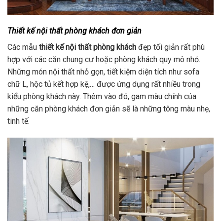
Thiết kế nội thất phòng khách đơn giản
Các mẫu
thiết kế nội thất phòng khách
đẹp tối giản rất phù
hợp với các căn chung cư hoặc phòng khách quy mô nhỏ.
Những món nội thất nhỏ gọn, tiết kiệm diện tích như sofa
chữ L, hộc tủ kết hợp kệ,… được ứng dụng rất nhiều trong
kiểu phòng khách này. Thêm vào đó, gam màu chính của
những căn phòng khách đơn giản sẽ là những tông màu nhẹ,
tinh tế.