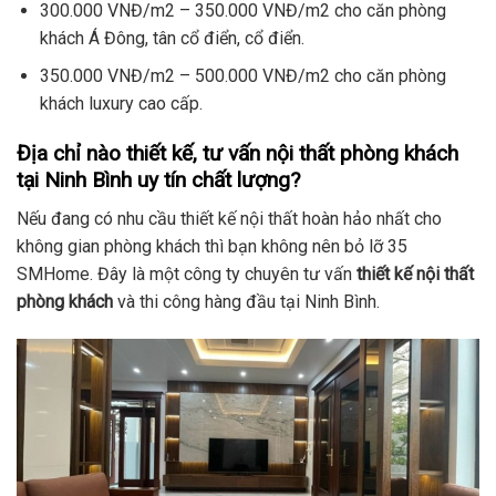
300.000 VNĐ/m2 – 350.000 VNĐ/m2 cho căn phòng
khách Á Đông, tân cổ điển, cổ điển.
350.000 VNĐ/m2 – 500.000 VNĐ/m2 cho căn phòng
khách luxury cao cấp.
Địa chỉ nào thiết kế, tư vấn nội thất phòng khách
tại Ninh Bình uy tín chất lượng?
Nếu đang có nhu cầu thiết kế nội thất hoàn hảo nhất cho
không gian phòng khách thì bạn không nên bỏ lỡ 35
SMHome. Đây là một công ty chuyên tư vấn
thiết kế nội thất
phòng khách
và thi công hàng đầu tại Ninh Bình.