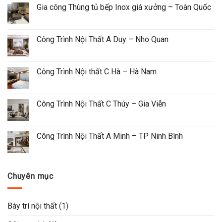
Gia công Thùng tủ bếp Inox giá xưởng – Toàn Quốc
Công Trình Nội Thất A Duy – Nho Quan
Công Trình Nội thất C Hà – Hà Nam
Công Trình Nội Thất C Thúy – Gia Viễn
Công Trình Nội Thất A Minh – TP Ninh Bình
Chuyên mục
Bày trí nội thất
(1)