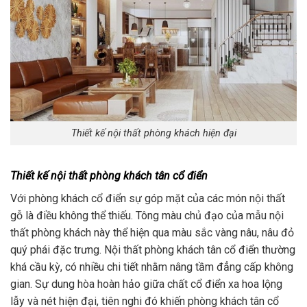
Thiết kế nội thất phòng khách hiện đại
Thiết kế nội thất phòng khách tân cổ điển
Với phòng khách cổ điển sự góp mặt của các món nội thất
gỗ là điều không thể thiếu. Tông màu chủ đạo của mẫu nội
thất phòng khách này thể hiện qua màu sắc vàng nâu, nâu đỏ
quý phái đặc trưng. Nội thất phòng khách tân cổ điển thường
khá cầu kỳ, có nhiều chi tiết nhằm nâng tầm đẳng cấp không
gian. Sự dung hòa hoàn hảo giữa chất cổ điển xa hoa lộng
lẫy và nét hiện đại, tiên nghi đó khiến phòng khách tân cổ