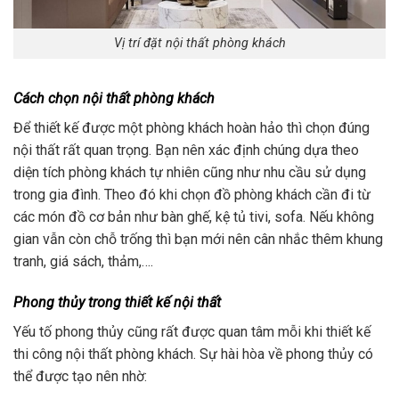
Vị trí đặt nội thất phòng khách
Cách chọn nội thất phòng khách
Để thiết kế được một phòng khách hoàn hảo thì chọn đúng
nội thất rất quan trọng. Bạn nên xác định chúng dựa theo
diện tích phòng khách tự nhiên cũng như nhu cầu sử dụng
trong gia đình. Theo đó khi chọn đồ phòng khách cần đi từ
các món đồ cơ bản như bàn ghế, kệ tủ tivi, sofa. Nếu không
gian vẫn còn chỗ trống thì bạn mới nên cân nhắc thêm khung
tranh, giá sách, thảm,….
Phong thủy trong thiết kế nội thất
Yếu tố phong thủy cũng rất được quan tâm mỗi khi thiết kế
thi công nội thất phòng khách. Sự hài hòa về phong thủy có
thể được tạo nên nhờ: