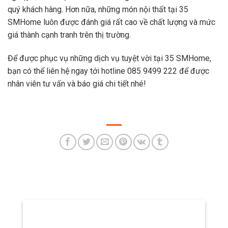
quý khách hàng. Hơn nữa, những món nội thất tại 35
SMHome luôn được đánh giá rất cao về chất lượng và mức
giá thành cạnh tranh trên thị trường.
Để được phục vụ những dịch vụ tuyệt vời tại 35 SMHome,
bạn có thể liên hệ ngay tới hotline 085 9499 222 để được
nhân viên tư vấn và báo giá chi tiết nhé!