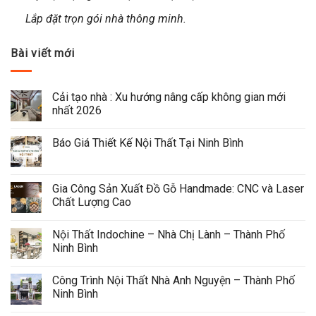
Lắp đặt trọn gói nhà thông minh.
Bài viết mới
Cải tạo nhà : Xu hướng nâng cấp không gian mới 
nhất 2026
Báo Giá Thiết Kế Nội Thất Tại Ninh Bình
Gia Công Sản Xuất Đồ Gỗ Handmade: CNC và Laser 
Chất Lượng Cao
Nội Thất Indochine – Nhà Chị Lành – Thành Phố 
Ninh Bình
Công Trình Nội Thất Nhà Anh Nguyện – Thành Phố 
Ninh Bình