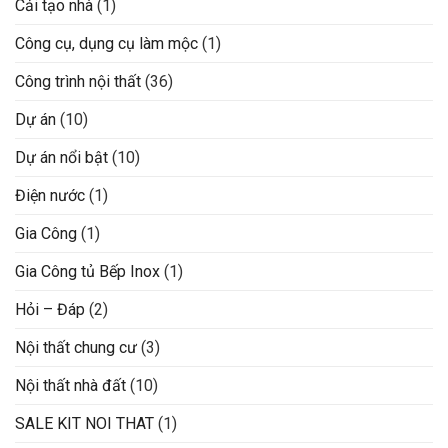
Cải tạo nhà
(1)
Công cụ, dụng cụ làm mộc
(1)
Công trình nội thất
(36)
Dự án
(10)
Dự án nổi bật
(10)
Điện nước
(1)
Gia Công
(1)
Gia Công tủ Bếp Inox
(1)
Hỏi – Đáp
(2)
Nội thất chung cư
(3)
Nội thất nhà đất
(10)
SALE KIT NOI THAT
(1)