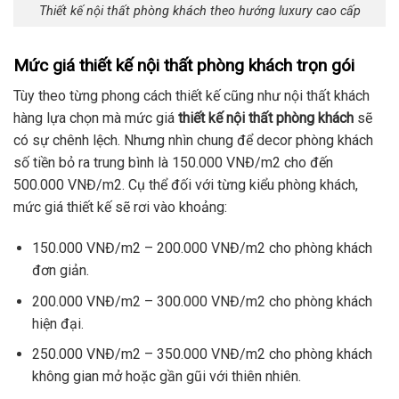
Thiết kế nội thất phòng khách theo hướng luxury cao cấp
Mức giá thiết kế nội thất phòng khách trọn gói
Tùy theo từng phong cách thiết kế cũng như nội thất khách
hàng lựa chọn mà mức giá
thiết kế nội thất phòng khách
sẽ
có sự chênh lệch. Nhưng nhìn chung để decor phòng khách
số tiền bỏ ra trung bình là 150.000 VNĐ/m2 cho đến
500.000 VNĐ/m2. Cụ thể đối với từng kiểu phòng khách,
mức giá thiết kế sẽ rơi vào khoảng:
150.000 VNĐ/m2 – 200.000 VNĐ/m2 cho phòng khách
đơn giản.
200.000 VNĐ/m2 – 300.000 VNĐ/m2 cho phòng khách
hiện đại.
250.000 VNĐ/m2 – 350.000 VNĐ/m2 cho phòng khách
không gian mở hoặc gần gũi với thiên nhiên.