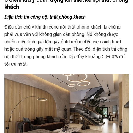
khách
Diện tích thi công nội thất phòng khách
Điều cần chú ý khi thi công nội thất phòng khách là chúng
phải vừa vặn với không gian căn phòng. Nó không được
chiếm diện tích quá lớn gây ảnh hưởng đến việc sinh hoạt
hoặc quá trống gây mất mỹ quan. Theo đó, diện tích thi công
nội thất trong phòng khách cần lấp đầy khoảng 50-60% để
tối ưu nhất.