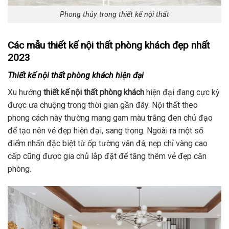
Phong thủy trong thiết kế nội thất
Các mẫu thiết kế nội thất phòng khách đẹp nhất
2023
Thiết kế nội thất phòng khách hiện đại
Xu hướng
thiết kế nội thất phòng khách
hiện đại đang cực kỳ
được ưa chuộng trong thời gian gần đây. Nội thất theo
phong cách này thường mang gam màu trắng đen chủ đạo
để tạo nên vẻ đẹp hiện đại, sang trọng. Ngoài ra một số
điểm nhấn đặc biệt từ ốp tường vân đá, nẹp chỉ vàng cao
cấp cũng được gia chủ lắp đặt để tăng thêm vẻ đẹp căn
phòng.