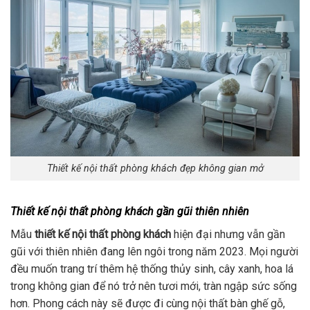
Thiết kế nội thất phòng khách đẹp không gian mở
Thiết kế nội thất phòng khách gần gũi thiên nhiên
Mẫu
thiết kế nội thất phòng khách
hiện đại nhưng vẫn gần
gũi với thiên nhiên đang lên ngôi trong năm 2023. Mọi người
đều muốn trang trí thêm hệ thống thủy sinh, cây xanh, hoa lá
trong không gian để nó trở nên tươi mới, tràn ngập sức sống
hơn. Phong cách này sẽ được đi cùng nội thất bàn ghế gỗ,