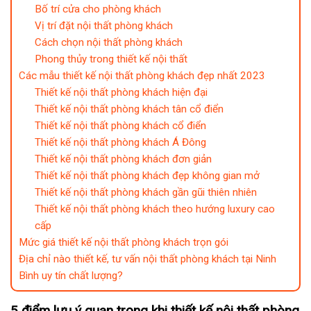
Bố trí cửa cho phòng khách
Vị trí đặt nội thất phòng khách
Cách chọn nội thất phòng khách
Phong thủy trong thiết kế nội thất
Các mẫu thiết kế nội thất phòng khách đẹp nhất 2023
Thiết kế nội thất phòng khách hiện đại
Thiết kế nội thất phòng khách tân cổ điển
Thiết kế nội thất phòng khách cổ điển
Thiết kế nội thất phòng khách Á Đông
Thiết kế nội thất phòng khách đơn giản
Thiết kế nội thất phòng khách đẹp không gian mở
Thiết kế nội thất phòng khách gần gũi thiên nhiên
Thiết kế nội thất phòng khách theo hướng luxury cao
cấp
Mức giá thiết kế nội thất phòng khách trọn gói
Địa chỉ nào thiết kế, tư vấn nội thất phòng khách tại Ninh
Bình uy tín chất lượng?
5 điểm lưu ý quan trọng khi thiết kế nội thất phòng