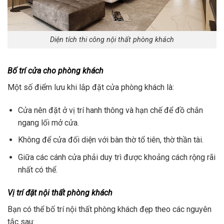
Diện tích thi công nội thất phòng khách
Bố trí cửa cho phòng khách
Một số điểm lưu khi lắp đặt cửa phòng khách là:
Cửa nên đặt ở vị trí hanh thông và hạn chế để đồ chắn
ngang lối mở cửa.
Không để cửa đối diện với bàn thờ tổ tiên, thờ thần tài.
Giữa các cánh cửa phải duy trì được khoảng cách rộng rãi
nhất có thể.
Vị trí đặt nội thất phòng khách
Bạn có thể bố trí nội thất phòng khách đẹp theo các nguyên
tắc sau: