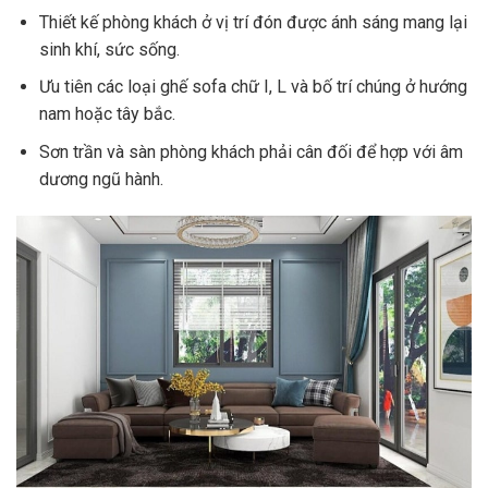
Thiết kế phòng khách ở vị trí đón được ánh sáng mang lại
sinh khí, sức sống.
Ưu tiên các loại ghế sofa chữ I, L và bố trí chúng ở hướng
nam hoặc tây bắc.
Sơn trần và sàn phòng khách phải cân đối để hợp với âm
dương ngũ hành.