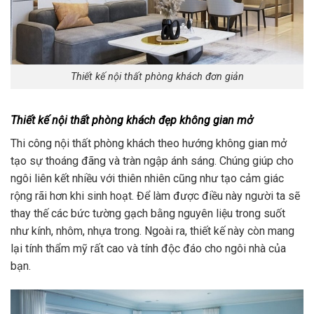
Thiết kế nội thất phòng khách đơn giản
Thiết kế nội thất phòng khách đẹp không gian mở
Thi công nội thất phòng khách theo hướng không gian mở
tạo sự thoáng đãng và tràn ngập ánh sáng. Chúng giúp cho
ngôi liên kết nhiều với thiên nhiên cũng như tạo cảm giác
rộng rãi hơn khi sinh hoạt. Để làm được điều này người ta sẽ
thay thế các bức tường gạch bằng nguyên liệu trong suốt
như kính, nhôm, nhựa trong. Ngoài ra, thiết kế này còn mang
lại tính thẩm mỹ rất cao và tính độc đáo cho ngôi nhà của
bạn.