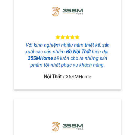
Với kinh nghiệm nhiều năm thiết kế, sản
xuất các sản phẩm
Đồ Nội Thất
hiện đại.
35SMHome
sẽ luôn cho ra những sản
phẩm tốt nhất phục vụ khách hàng.
Nội Thất
/
35SMHome