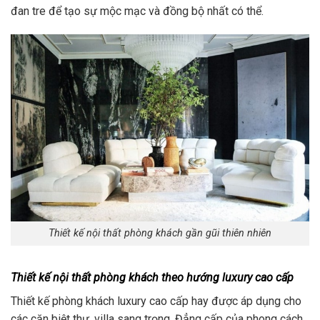
đan tre để tạo sự mộc mạc và đồng bộ nhất có thể.
Thiết kế nội thất phòng khách gần gũi thiên nhiên
Thiết kế nội thất phòng khách theo hướng luxury cao cấp
Thiết kế phòng khách luxury cao cấp hay được áp dụng cho
các căn biệt thự, villa sang trọng. Đẳng cấp của phong cách