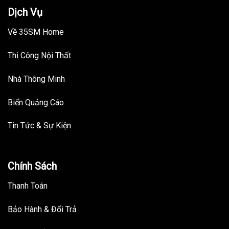
Dịch Vụ
Về 35SM Home
Thi Công Nội Thất
Nhà Thông Minh
Biển Quảng Cáo
Tin Tức & Sự Kiện
Chính Sách
Thanh Toán
Bảo Hành & Đổi Trả