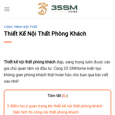
Skip
to
content
CÔNG TRÌNH NỘI THẤT
Thiết Kế Nội Thất Phòng Khách
Thiết kế nội thất phòng khách
đẹp, sang trọng luôn được các
gia chủ quan tâm và đầu tư. Cùng 35 SMHome kiến tạo
không gian phòng khách thật hoàn hảo cho bạn qua bài viết
sau nhé!
Tóm tắt
[
Ẩn
]
5 điểm lưu ý quan trọng khi thiết kế nội thất phòng khách
Diện tích thi công nội thất phòng khách