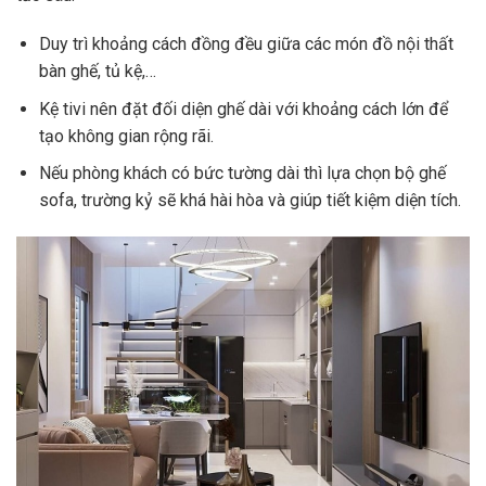
Duy trì khoảng cách đồng đều giữa các món đồ nội thất
bàn ghế, tủ kệ,…
Kệ tivi nên đặt đối diện ghế dài với khoảng cách lớn để
tạo không gian rộng rãi.
Nếu phòng khách có bức tường dài thì lựa chọn bộ ghế
sofa, trường kỷ sẽ khá hài hòa và giúp tiết kiệm diện tích.