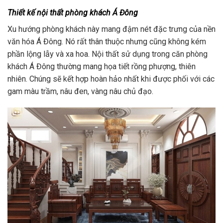
Thiết kế nội thất phòng khách Á Đông
Xu hướng phòng khách này mang đậm nét đặc trưng của nền
văn hóa Á Đông. Nó rất thân thuộc nhưng cũng không kém
phần lộng lẫy và xa hoa. Nội thất sử dụng trong căn phòng
khách Á Đông thường mang họa tiết rồng phượng, thiên
nhiên. Chúng sẽ kết hợp hoàn hảo nhất khi được phối với các
gam màu trầm, nâu đen, vàng nâu chủ đạo.