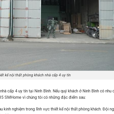
ết kế nội thất phòng khách nhà cấp 4 uy tín
nhà cấp 4 uy tín tại Ninh Bình. Nếu quý khách ở Ninh Bình có nhu
 35 SMHome vì chúng tôi có những đặc điểm sau:
 kinh nghiệm trong lĩnh vực thiết kế nội thất phòng khách. Đội n