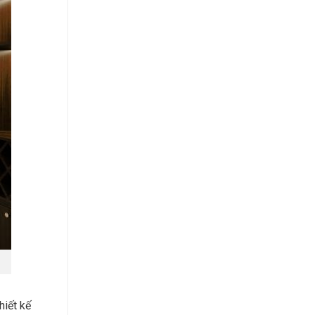
hiết kế