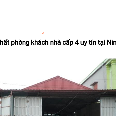
hất phòng khách nhà cấp 4 uy tín tại Ni