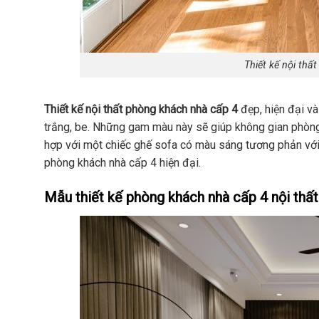
Thiết kế nội thấ
Thiết kế nội thất phòng khách nhà cấp 4
đẹp, hiện đại v
trắng, be. Những gam màu này sẽ giúp không gian phòng 
hợp với một chiếc ghế sofa có màu sáng tương phản với
phòng khách nhà cấp 4 hiện đại.
Mẫu thiết kế phòng khách nhà cấp 4 nội thất