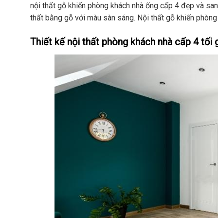
nội thất gỗ khiến phòng khách nhà ống cấp 4 đẹp và san
thất bằng gỗ với màu sàn sáng. Nội thất gỗ khiến phòng 
Thiết kế nội thất phòng khách nhà cấp 4 tối 