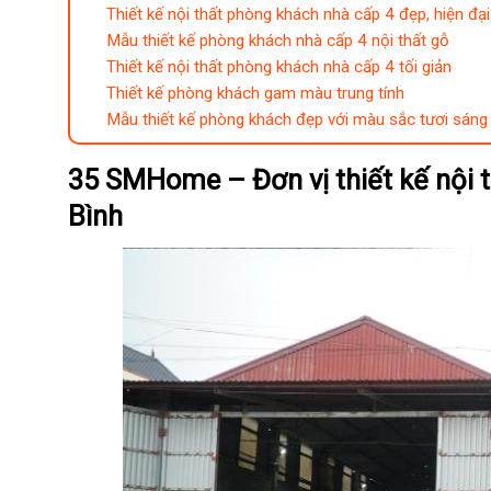
Thiết kế nội thất phòng khách nhà cấp 4 đẹp, hiện đại
Mẫu thiết kế phòng khách nhà cấp 4 nội thất gỗ
Thiết kế nội thất phòng khách nhà cấp 4 tối giản
Thiết kế phòng khách gam màu trung tính
Mẫu thiết kế phòng khách đẹp với màu sắc tươi sáng
35 SMHome – Đơn vị thiết kế nội t
Bình