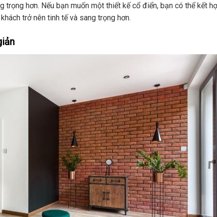
g trọng hơn. Nếu bạn muốn một thiết kế cổ điển, bạn có thể kết h
khách trở nên tinh tế và sang trọng hơn.
giản