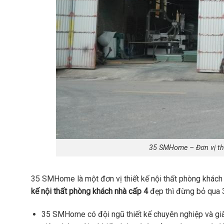
35 SMHome – Đơn vị thi
35 SMHome là một đơn vị thiết kế nội thất phòng khách 
kế nội thất phòng khách nhà cấp 4
đẹp thì đừng bỏ qua
35 SMHome có đội ngũ thiết kế chuyên nghiệp và giàu