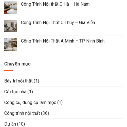
Công Trình Nội thất C Hà – Hà Nam
Công Trình Nội Thất C Thúy – Gia Viễn
Công Trình Nội Thất A Minh – TP Ninh Bình
Chuyên mục
Bày trí nội thất
(1)
Cải tạo nhà
(1)
Công cụ, dụng cụ làm mộc
(1)
Công trình nội thất
(36)
Dự án
(10)