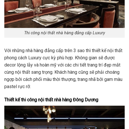
Thi công nội thất nhà hàng đẳng cấp Luxury
Với những nhà hàng đẳng cấp trên 3 sao thì thiết kế nội thất
phong cách Luxury cực kỳ phù hợp. Không gian sẽ được
decor lộng lẫy và hoàn mỹ với các chi tiết trang trí đẹp mắt
cùng nội thất sang trọng. Khách hàng cũng sẽ phải choáng
ngợp bởi cách phối màu thời thượng, trang nhã bởi gam màu
pastel rực rỡ.
Thiết kế thi công nội thất nhà hàng Đông Dương