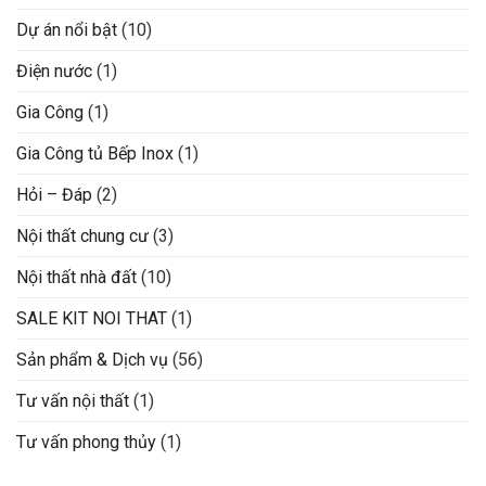
Dự án nổi bật
(10)
Điện nước
(1)
Gia Công
(1)
Gia Công tủ Bếp Inox
(1)
Hỏi – Đáp
(2)
Nội thất chung cư
(3)
Nội thất nhà đất
(10)
SALE KIT NOI THAT
(1)
Sản phẩm & Dịch vụ
(56)
Tư vấn nội thất
(1)
Tư vấn phong thủy
(1)