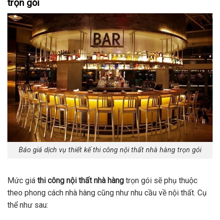
trọn gói
Báo giá dịch vụ thiết kế thi công nội thất nhà hàng trọn gói
Mức giá
thi công nội thất nhà hàng
trọn gói sẽ phụ thuộc
theo phong cách nhà hàng cũng như nhu cầu về nội thất. Cụ
thể như sau: