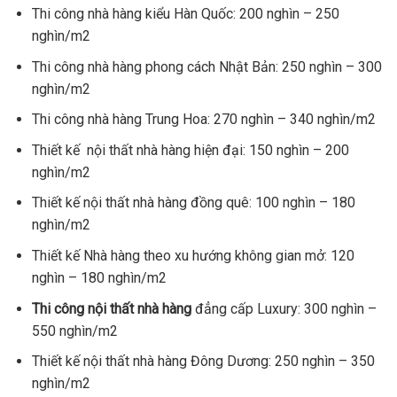
Thi công nhà hàng kiểu Hàn Quốc: 200 nghìn – 250
nghìn/m2
Thi công nhà hàng phong cách Nhật Bản: 250 nghìn – 300
nghìn/m2
Thi công nhà hàng Trung Hoa: 270 nghìn – 340 nghìn/m2
Thiết kế nội thất nhà hàng hiện đại: 150 nghìn – 200
nghìn/m2
Thiết kế nội thất nhà hàng đồng quê: 100 nghìn – 180
nghìn/m2
Thiết kế Nhà hàng theo xu hướng không gian mở: 120
nghìn – 180 nghìn/m2
Thi công nội thất nhà hàng
đẳng cấp Luxury: 300 nghìn –
550 nghìn/m2
Thiết kế nội thất nhà hàng Đông Dương: 250 nghìn – 350
nghìn/m2