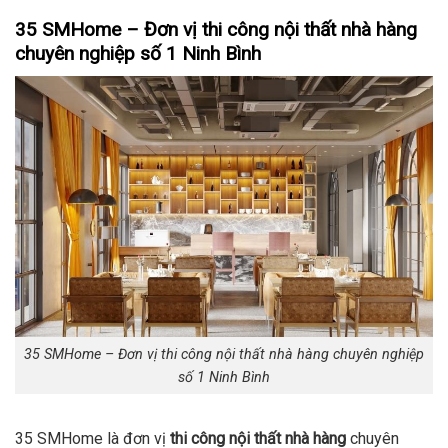
35 SMHome – Đơn vị thi công nội thất nhà hàng
chuyên nghiệp số 1 Ninh Bình
35 SMHome – Đơn vị thi công nội thất nhà hàng chuyên nghiệp
số 1 Ninh Bình
35 SMHome là đơn vị
thi công nội thất nhà hàng
chuyên