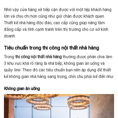
Nhờ vậy cửa hàng sẽ tiếp cận được với một tệp khách hàng
lớn và chịu chi hơn cũng như giữ chân được khách quen.
Thiết kế nhà hàng độc đáo, cao cấp cũng giúp nâng tầm
đẳng cấp và tính cạnh tranh trên thị trường cho cơ sở kinh
doanh.
Tiêu chuẩn trong thi công nội thất nhà hàng
Trong
thi công nội thất nhà hàng
thường được phân chia làm
3 khu vực khá rõ ràng là nhà bếp, không gian ăn uống và
quầy line. Theo đó các tiêu chuẩn bạn nên áp dụng để thiết
kế không gian nhà hàng sang trọng, chỉn chu phải kể đến như:
Không gian ăn uống