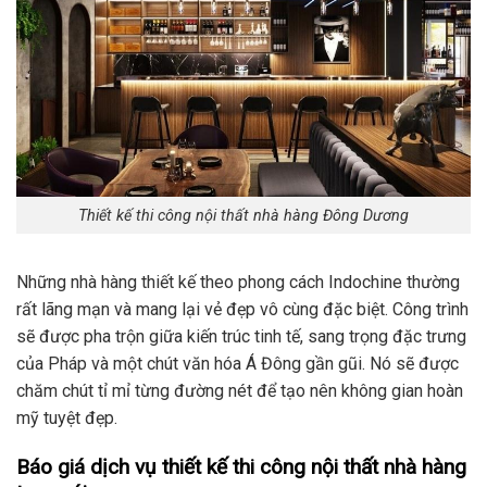
Thiết kế thi công nội thất nhà hàng Đông Dương
Những nhà hàng thiết kế theo phong cách Indochine thường
rất lãng mạn và mang lại vẻ đẹp vô cùng đặc biệt. Công trình
sẽ được pha trộn giữa kiến trúc tinh tế, sang trọng đặc trưng
của Pháp và một chút văn hóa Á Đông gần gũi. Nó sẽ được
chăm chút tỉ mỉ từng đường nét để tạo nên không gian hoàn
mỹ tuyệt đẹp.
Báo giá dịch vụ thiết kế thi công nội thất nhà hàng