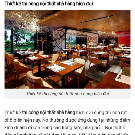
Thiết kế thi công nội thất nhà hàng hiện đại
Thiết kế thi công nội thất nhà hàng hiện đại
Thiết kế
thi công nội thất nhà hàng
hiện đại cũng trở nên rất
phổ biến hiện nay. Nó thường được ứng dụng tại những điểm
kinh doanh đồ ăn trong các trung tâm, nhà phố,… Nội thất ở