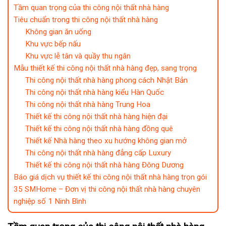
Tầm quan trọng của thi công nội thất nhà hàng
Tiêu chuẩn trong thi công nội thất nhà hàng
Không gian ăn uống
Khu vực bếp nấu
Khu vực lễ tân và quầy thu ngân
Mẫu thiết kế thi công nội thất nhà hàng đẹp, sang trọng
Thi công nội thất nhà hàng phong cách Nhật Bản
Thi công nội thất nhà hàng kiểu Hàn Quốc
Thi công nội thất nhà hàng Trung Hoa
Thiết kế thi công nội thất nhà hàng hiện đại
Thiết kế thi công nội thất nhà hàng đồng quê
Thiết kế Nhà hàng theo xu hướng không gian mở
Thi công nội thất nhà hàng đẳng cấp Luxury
Thiết kế thi công nội thất nhà hàng Đông Dương
Báo giá dịch vụ thiết kế thi công nội thất nhà hàng trọn gói
35 SMHome – Đơn vị thi công nội thất nhà hàng chuyên
nghiệp số 1 Ninh Bình