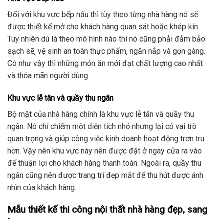
Đối với khu vực bếp nấu thì tùy theo từng nhà hàng nó sẽ
được thiết kế mở cho khách hàng quan sát hoặc khép kín.
Tuy nhiên dù là theo mô hình nào thì nó cũng phải đảm bảo
sạch sẽ, vệ sinh an toàn thực phẩm, ngăn nắp và gọn gàng.
Có như vậy thì những món ăn mới đạt chất lượng cao nhất
và thỏa mãn người dùng.
Khu vực lễ tân và quầy thu ngân
Bộ mặt của nhà hàng chính là khu vực lễ tân và quầy thu
ngân. Nó chỉ chiếm một diện tích nhỏ nhưng lại có vai trò
quan trọng và giúp công việc kinh doanh hoạt động trơn tru
hơn. Vậy nên khu vực này nên được đặt ở ngay cửa ra vào
để thuận lợi cho khách hàng thanh toán. Ngoài ra, quầy thu
ngân cũng nên được trang trí đẹp mắt để thu hút được ánh
nhìn của khách hàng.
Mẫu thiết kế thi công nội thất nhà hàng đẹp, sang