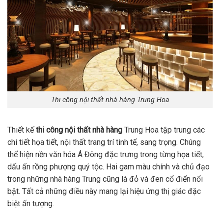
Thi công nội thất nhà hàng Trung Hoa
Thiết kế
thi công nội thất nhà hàng
Trung Hoa tập trung các
chi tiết họa tiết, nội thất trang trí tinh tế, sang trọng. Chúng
thể hiện nền văn hóa Á Đông đặc trưng trong từng họa tiết,
dấu ấn rồng phượng quý tộc. Hai gam màu chính và chủ đạo
trong những nhà hàng Trung cũng là đỏ và đen cổ điển nổi
bật. Tất cả những điều này mang lại hiệu ứng thị giác đặc
biệt ấn tượng.