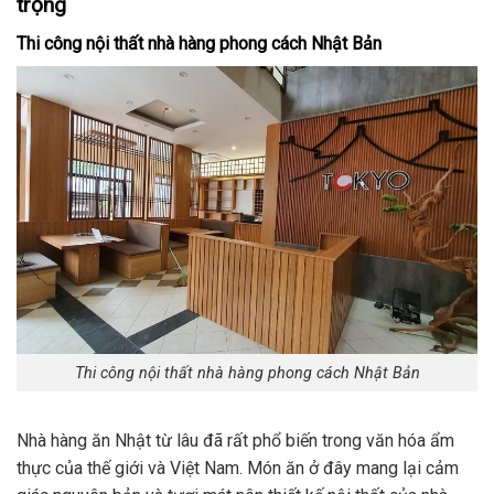
trọng
Thi công nội thất nhà hàng phong cách Nhật Bản
Thi công nội thất nhà hàng phong cách Nhật Bản
Nhà hàng ăn Nhật từ lâu đã rất phổ biến trong văn hóa ẩm
thực của thế giới và Việt Nam. Món ăn ở đây mang lại cảm