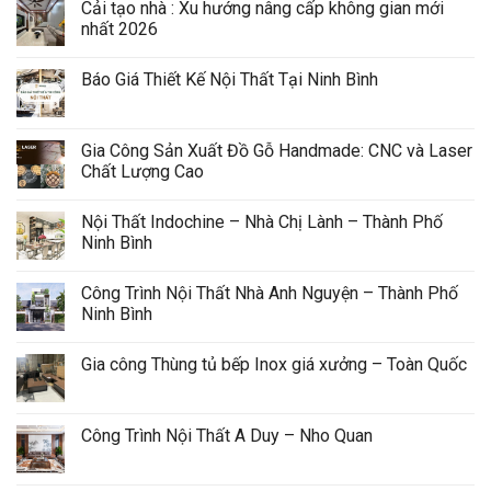
Cải tạo nhà : Xu hướng nâng cấp không gian mới 
nhất 2026
Báo Giá Thiết Kế Nội Thất Tại Ninh Bình
Gia Công Sản Xuất Đồ Gỗ Handmade: CNC và Laser 
Chất Lượng Cao
Nội Thất Indochine – Nhà Chị Lành – Thành Phố 
Ninh Bình
Công Trình Nội Thất Nhà Anh Nguyện – Thành Phố 
Ninh Bình
Gia công Thùng tủ bếp Inox giá xưởng – Toàn Quốc
Công Trình Nội Thất A Duy – Nho Quan