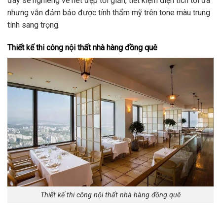
đây sẽ nghiêng về nét đẹp tối giản, tiết kiệm diện tích tối đa
nhưng vẫn đảm bảo được tính thẩm mỹ trên tone màu trung
tính sang trọng.
Thiết kế thi công nội thất nhà hàng đồng quê
Thiết kế thi công nội thất nhà hàng đồng quê