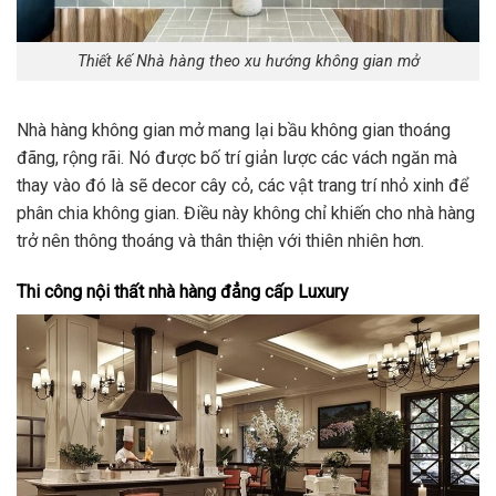
Thiết kế Nhà hàng theo xu hướng không gian mở
Nhà hàng không gian mở mang lại bầu không gian thoáng
đãng, rộng rãi. Nó được bố trí giản lược các vách ngăn mà
thay vào đó là sẽ decor cây cỏ, các vật trang trí nhỏ xinh để
phân chia không gian. Điều này không chỉ khiến cho nhà hàng
trở nên thông thoáng và thân thiện với thiên nhiên hơn.
Thi công nội thất nhà hàng đẳng cấp Luxury