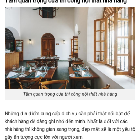
Tầm quan trọng của thi công nội thất nhà hàng
Tầm quan trọng của thi công nội thất nhà hàng
Những địa điểm cung cấp dịch vụ cần phải thật nổi bật để
khách hàng dễ dàng ghi nhớ đến mình. Nhất là đối với các
nhà hàng thì không gian sang trọng, đẹp mắt sẽ là một yếu tố
gây ấn tượng cực lớn với người xem.