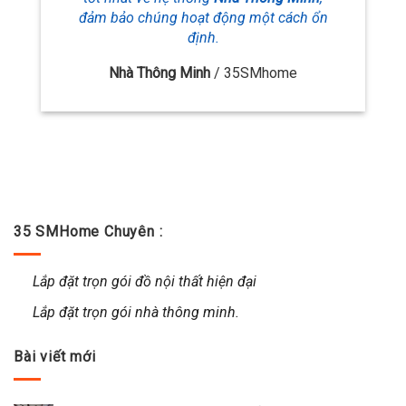
đảm bảo chúng hoạt động một cách ổn
định.
Nhà Thông Minh
/
35SMhome
35 SMHome Chuyên :
Lắp đặt trọn gói đồ nội thất hiện đại
Lắp đặt trọn gói nhà thông minh.
Bài viết mới