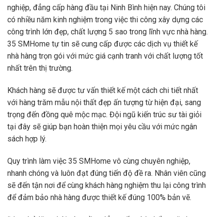
nghiệp, đẳng cấp hàng đầu tại Ninh Bình hiện nay. Chúng tôi
có nhiều năm kinh nghiệm trong việc thi công xây dựng các
công trình lớn đẹp, chất lượng 5 sao trong lĩnh vực nhà hàng.
35 SMHome tự tin sẽ cung cấp được các dịch vụ thiết kế
nhà hàng trọn gói với mức giá cạnh tranh với chất lượng tốt
nhất trên thị trường.
Khách hàng sẽ được tư vấn thiết kế một cách chi tiết nhất
với hàng trăm mẫu nội thất đẹp ấn tượng từ hiện đại, sang
trọng đến đồng quê mộc mạc. Đội ngũ kiến trúc sư tài giỏi
tại đây sẽ giúp bạn hoàn thiện mọi yêu cầu với mức ngân
sách hợp lý.
Quy trình làm việc 35 SMHome vô cùng chuyên nghiệp,
nhanh chóng và luôn đạt đúng tiến độ đề ra. Nhân viên cũng
sẽ đến tận nơi để cùng khách hàng nghiệm thu lại công trình
để đảm bảo nhà hàng được thiết kế đúng 100% bản vẽ.