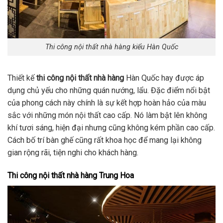
Thi công nội thất nhà hàng kiểu Hàn Quốc
Thiết kế
thi công nội thất nhà hàng
Hàn Quốc hay được áp
dụng chủ yếu cho những quán nướng, lẩu. Đặc điểm nổi bật
của phong cách này chính là sự kết hợp hoàn hảo của màu
sắc với những món nội thất cao cấp. Nó làm bật lên không
khí tươi sáng, hiện đại nhưng cũng không kém phần cao cấp.
Cách bố trí bàn ghế cũng rất khoa học để mang lại không
gian rộng rãi, tiện nghi cho khách hàng.
Thi công nội thất nhà hàng Trung Hoa