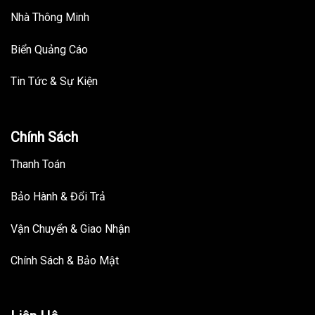
Nhà Thông Minh
Biển Quảng Cáo
Tin Tức & Sự Kiện
Chính Sách
Thanh Toán
Bảo Hành & Đổi Trả
Vận Chuyển & Giao Nhận
Chính Sách & Bảo Mật