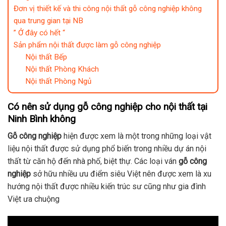
Đơn vị thiết kế và thi công nội thất gỗ công nghiệp không
qua trung gian tại NB
” Ở đây có hết “
Sản phẩm nội thất được làm gỗ công nghiệp
Nội thất Bếp
Nội thất Phòng Khách
Nội thất Phòng Ngủ
Có nên sử dụng gỗ công nghiệp cho nội thất tại
Ninh Bình không
Gỗ công nghiệp
hiện được xem là một trong những loại vật
liệu nội thất được sử dụng phổ biến trong nhiều dự án nội
thất từ căn hộ đến nhà phố, biệt thự. Các loại ván
gỗ công
nghiệp
sở hữu nhiều ưu điểm siêu Việt nên được xem là xu
hướng nội thất được nhiều kiến trúc sư cũng như gia đình
Việt ưa chuộng