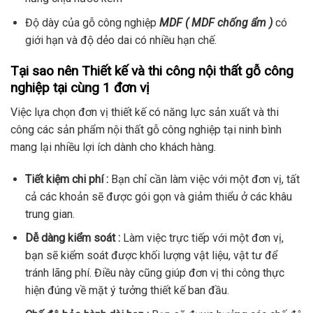
Độ dày của gỗ công nghiệp
MDF ( MDF chống ẩm )
có
giới hạn và độ dẻo dai có nhiều hạn chế.
Tại sao nên Thiết kế và thi công nội thất gỗ công
nghiệp tại cùng 1 đơn vị
Việc lựa chọn đơn vị thiết kế có năng lực sản xuất và thi
công các sản phẩm nội thất gỗ công nghiệp tại ninh bình
mang lại nhiều lợi ích dành cho khách hàng.
Tiết kiệm chi phí :
Bạn chỉ cần làm việc với một đơn vị, tất
cả các khoản sẽ được gói gọn và giảm thiểu ở các khâu
trung gian.
Dễ dàng kiểm soát :
Làm việc trực tiếp với một đơn vị,
bạn sẽ kiểm soát được khối lượng vật liệu, vật tư để
tránh lãng phí. Điều này cũng giúp đơn vị thi công thực
hiện đúng về mặt ý tưởng thiết kế ban đầu.