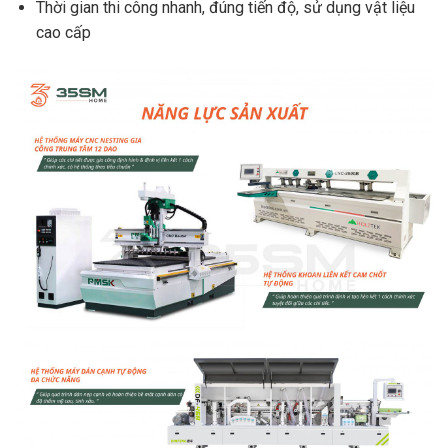
Thời gian thi công nhanh, đúng tiến độ, sử dụng vật liệu
cao cấp