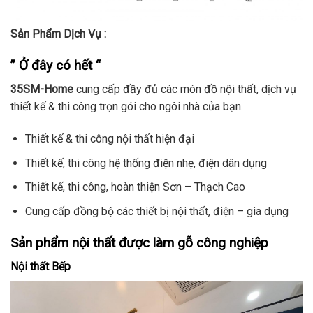
Sản Phẩm Dịch Vụ :
” Ở đây có hết “
35SM-Home
cung cấp đầy đủ các món đồ nội thất, dịch vụ
thiết kế & thi công trọn gói cho ngôi nhà của bạn.
Thiết kế & thi công nội thất hiện đại
Thiết kế, thi công hệ thống điện nhẹ, điện dân dụng
Thiết kế, thi công, hoàn thiện Sơn – Thạch Cao
Cung cấp đồng bộ các thiết bị nội thất, điện – gia dụng
Sản phẩm nội thất được làm gỗ công nghiệp
Nội thất Bếp