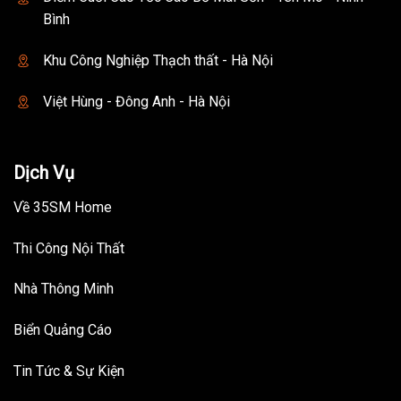
Bình
Khu Công Nghiệp Thạch thất - Hà Nội
Việt Hùng - Đông Anh - Hà Nội
Dịch Vụ
Về 35SM Home
Thi Công Nội Thất
Nhà Thông Minh
Biển Quảng Cáo
Tin Tức & Sự Kiện