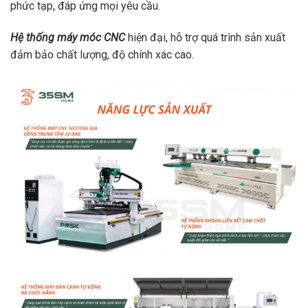
phức tạp, đáp ứng mọi yêu cầu.
Hệ thống máy móc CNC
hiện đại, hỗ trợ quá trình sản xuất
đảm bảo chất lượng, độ chính xác cao.