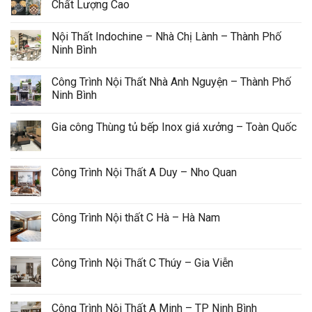
Chất Lượng Cao
Nội Thất Indochine – Nhà Chị Lành – Thành Phố 
Ninh Bình
Công Trình Nội Thất Nhà Anh Nguyện – Thành Phố 
Ninh Bình
Gia công Thùng tủ bếp Inox giá xưởng – Toàn Quốc
Công Trình Nội Thất A Duy – Nho Quan
Công Trình Nội thất C Hà – Hà Nam
Công Trình Nội Thất C Thúy – Gia Viễn
Công Trình Nội Thất A Minh – TP Ninh Bình