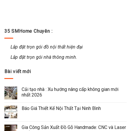
35 SMHome Chuyên :
Lắp đặt trọn gói đồ nội thất hiện đại
Lắp đặt trọn gói nhà thông minh.
Bài viết mới
Cải tạo nhà : Xu hướng nâng cấp không gian mới 
nhất 2026
Báo Giá Thiết Kế Nội Thất Tại Ninh Bình
Gia Công Sản Xuất Đồ Gỗ Handmade: CNC và Laser 