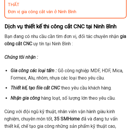
THẤT
Đơn vị gia công cắt ván ở Ninh Bình
Dịch vụ thiết kế thi công cắt CNC tại Ninh Bình
Bạn đang có nhu cầu cần tìm đơn vị, đối tác chuyên nhận
gia
công cắt CNC
uy tín tại Ninh Bình :
Chúng tôi nhận :
Gia công các loại tấm :
Gỗ công nghiệp MDF, HDF, Mica,
Formex, Alu, nhôm, nhựa các loại theo yêu cầu.
Thiết kế, tạo file cắt CNC
theo yêu cầu khách hàng.
Nhận gia công
hàng loạt, số lượng lớn theo yêu cầu.
Cùng với đội ngũ kỹ thuật, nhân viên vận hành giàu kinh
nghiệm, chuyên môn tốt,
35 SMHome
đã và đang tư vấn
thiết kế, chế tạo gia công những sản phẩm kỹ thuật cao,