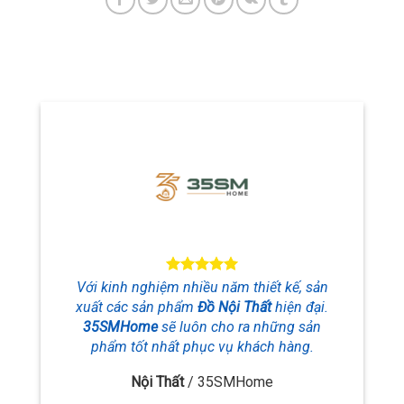
Với kinh nghiệm nhiều năm thiết kế, sản
xuất các sản phẩm
Đồ Nội Thất
hiện đại.
35SMHome
sẽ luôn cho ra những sản
phẩm tốt nhất phục vụ khách hàng.
Nội Thất
/
35SMHome