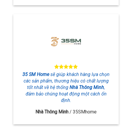
35 SM Home
sẽ giúp khách hàng lựa chọn
các sản phẩm, thương hiệu
có chất lượng
tốt nhất về hệ thống
Nhà Thông Minh
,
đảm bảo chúng hoạt động một cách ổn
định.
Nhà Thông Minh
/
35SMhome