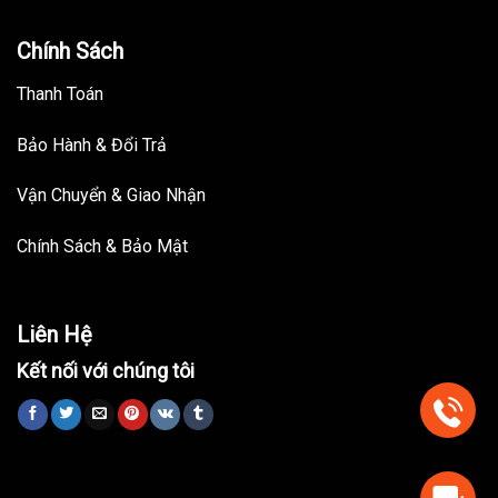
Chính Sách
Thanh Toán
Bảo Hành & Đổi Trả
Vận Chuyển & Giao Nhận
Chính Sách & Bảo Mật
Liên Hệ
Kết nối với chúng tôi