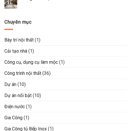
Chuyên mục
Bày trí nội thất
(1)
Cải tạo nhà
(1)
Công cụ, dụng cụ làm mộc
(1)
Công trình nội thất
(36)
Dự án
(10)
Dự án nổi bật
(10)
Điện nước
(1)
Gia Công
(1)
Gia Công tủ Bếp Inox
(1)