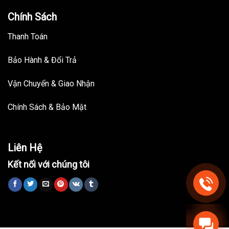
Chính Sách
Thanh Toán
Bảo Hành & Đổi Trả
Vận Chuyển & Giao Nhận
Chính Sách & Bảo Mật
Liên Hệ
Kết nối với chúng tôi