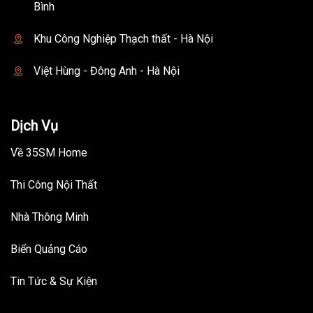
Bình
Khu Công Nghiệp Thạch thất - Hà Nội
Việt Hùng - Đông Anh - Hà Nội
Dịch Vụ
Về 35SM Home
Thi Công Nội Thất
Nhà Thông Minh
Biển Quảng Cáo
Tin Tức & Sự Kiện