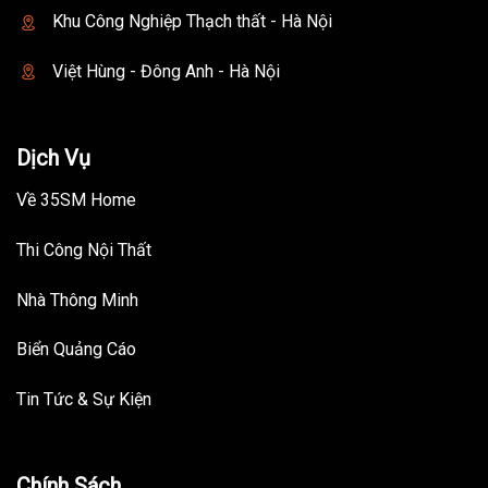
Khu Công Nghiệp Thạch thất - Hà Nội
Việt Hùng - Đông Anh - Hà Nội
Dịch Vụ
Về 35SM Home
Thi Công Nội Thất
Nhà Thông Minh
Biển Quảng Cáo
Tin Tức & Sự Kiện
Chính Sách