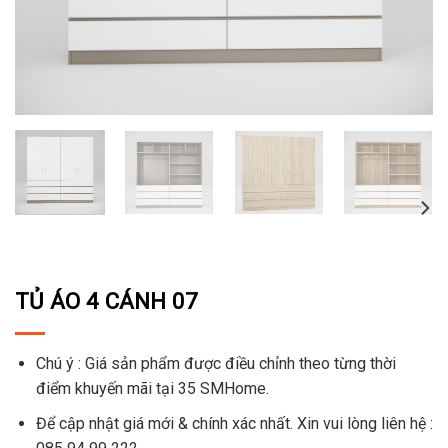
TỦ ÁO 4 CÁNH 07
Chú ý : Giá sản phẩm được điều chỉnh theo từng thời
điểm khuyến mãi tại 35 SMHome.
Để cập nhật giá mới & chính xác nhất. Xin vui lòng liên hệ :