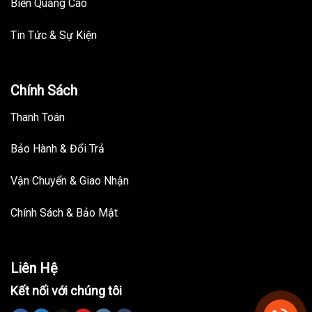
Biển Quảng Cáo
Tin Tức & Sự Kiện
Chính Sách
Thanh Toán
Bảo Hành & Đổi Trả
Vận Chuyển & Giao Nhận
Chính Sách & Bảo Mật
Liên Hệ
Kết nối với chúng tôi