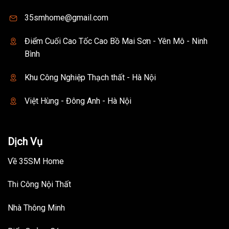
35smhome@gmail.com
Điểm Cuối Cao Tốc Cao Bồ Mai Sơn - Yên Mô - Ninh
Bình
Khu Công Nghiệp Thạch thất - Hà Nội
Việt Hùng - Đông Anh - Hà Nội
Dịch Vụ
Về 35SM Home
Thi Công Nội Thất
Nhà Thông Minh